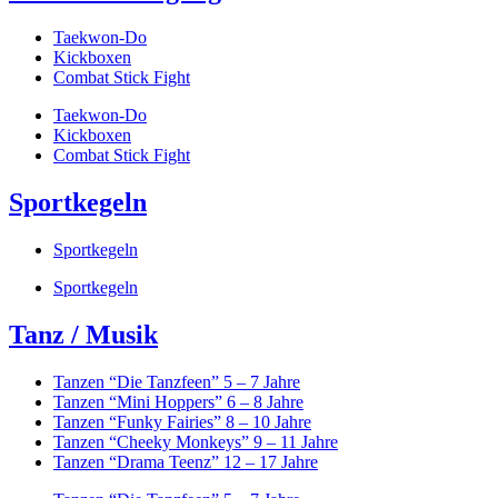
Taekwon-Do
Kickboxen
Combat Stick Fight
Taekwon-Do
Kickboxen
Combat Stick Fight
Sportkegeln
Sportkegeln
Sportkegeln
Tanz / Musik
Tanzen “Die Tanzfeen” 5 – 7 Jahre
Tanzen “Mini Hoppers” 6 – 8 Jahre
Tanzen “Funky Fairies” 8 – 10 Jahre
Tanzen “Cheeky Monkeys” 9 – 11 Jahre
Tanzen “Drama Teenz” 12 – 17 Jahre