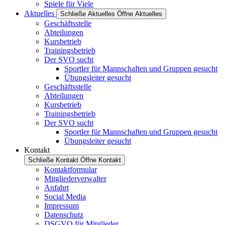
Spiele für Viele
Aktuelles
Schließe Aktuelles
Öffne Aktuelles
Geschäftsstelle
Abteilungen
Kursbetrieb
Trainingsbetrieb
Der SVO sucht
Sportler für Mannschaften und Gruppen gesucht
Übungsleiter gesucht
Geschäftsstelle
Abteilungen
Kursbetrieb
Trainingsbetrieb
Der SVO sucht
Sportler für Mannschaften und Gruppen gesucht
Übungsleiter gesucht
Kontakt
Schließe Kontakt
Öffne Kontakt
Kontaktformular
Mitgliederverwalter
Anfahrt
Social Media
Impressum
Datenschutz
DSGVO für Mitglieder