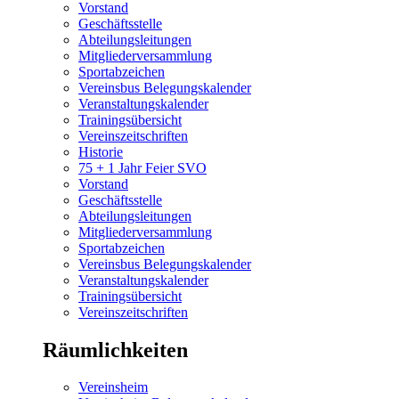
Vorstand
Geschäftsstelle
Abteilungsleitungen
Mitgliederversammlung
Sportabzeichen
Vereinsbus Belegungskalender
Veranstaltungskalender
Trainingsübersicht
Vereinszeitschriften
Historie
75 + 1 Jahr Feier SVO
Vorstand
Geschäftsstelle
Abteilungsleitungen
Mitgliederversammlung
Sportabzeichen
Vereinsbus Belegungskalender
Veranstaltungskalender
Trainingsübersicht
Vereinszeitschriften
Räumlichkeiten
Vereinsheim