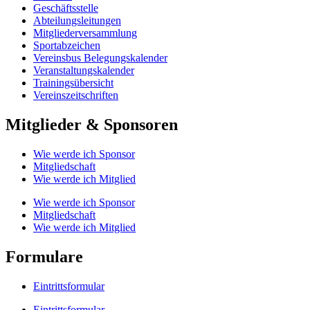
Geschäftsstelle
Abteilungsleitungen
Mitgliederversammlung
Sportabzeichen
Vereinsbus Belegungskalender
Veranstaltungskalender
Trainingsübersicht
Vereinszeitschriften
Mitglieder & Sponsoren
Wie werde ich Sponsor
Mitgliedschaft
Wie werde ich Mitglied
Wie werde ich Sponsor
Mitgliedschaft
Wie werde ich Mitglied
Formulare
Eintrittsformular
Eintrittsformular