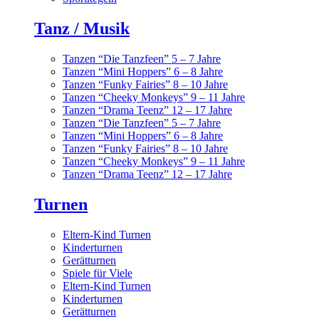
Tanz / Musik
Tanzen “Die Tanzfeen” 5 – 7 Jahre
Tanzen “Mini Hoppers” 6 – 8 Jahre
Tanzen “Funky Fairies” 8 – 10 Jahre
Tanzen “Cheeky Monkeys” 9 – 11 Jahre
Tanzen “Drama Teenz” 12 – 17 Jahre
Tanzen “Die Tanzfeen” 5 – 7 Jahre
Tanzen “Mini Hoppers” 6 – 8 Jahre
Tanzen “Funky Fairies” 8 – 10 Jahre
Tanzen “Cheeky Monkeys” 9 – 11 Jahre
Tanzen “Drama Teenz” 12 – 17 Jahre
Turnen
Eltern-Kind Turnen
Kinderturnen
Gerätturnen
Spiele für Viele
Eltern-Kind Turnen
Kinderturnen
Gerätturnen