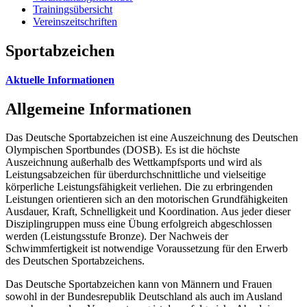
Trainingsübersicht
Vereinszeitschriften
Sportabzeichen
Aktuelle Informationen
Allgemeine Informationen
Das Deutsche Sportabzeichen ist eine Auszeichnung des Deutschen
Olympischen Sportbundes (DOSB). Es ist die höchste
Auszeichnung außerhalb des Wettkampfsports und wird als
Leistungsabzeichen für überdurchschnittliche und vielseitige
körperliche Leistungsfähigkeit verliehen. Die zu erbringenden
Leistungen orientieren sich an den motorischen Grundfähigkeiten
Ausdauer, Kraft, Schnelligkeit und Koordination. Aus jeder dieser
Disziplingruppen muss eine Übung erfolgreich abgeschlossen
werden (Leistungsstufe Bronze). Der Nachweis der
Schwimmfertigkeit ist notwendige Voraussetzung für den Erwerb
des Deutschen Sportabzeichens.
Das Deutsche Sportabzeichen kann von Männern und Frauen
sowohl in der Bundesrepublik Deutschland als auch im Ausland