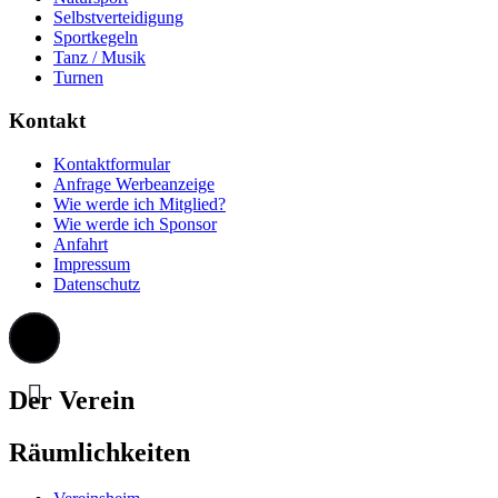
Selbstverteidigung
Sportkegeln
Tanz / Musik
Turnen
Kontakt
Kontaktformular
Anfrage Werbeanzeige
Wie werde ich Mitglied?
Wie werde ich Sponsor
Anfahrt
Impressum
Datenschutz
Der Verein
Räumlichkeiten