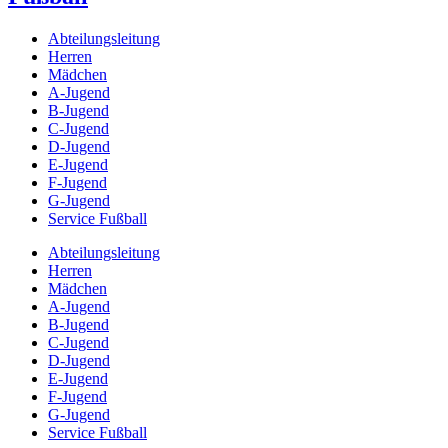
Abteilungsleitung
Herren
Mädchen
A-Jugend
B-Jugend
C-Jugend
D-Jugend
E-Jugend
F-Jugend
G-Jugend
Service Fußball
Abteilungsleitung
Herren
Mädchen
A-Jugend
B-Jugend
C-Jugend
D-Jugend
E-Jugend
F-Jugend
G-Jugend
Service Fußball