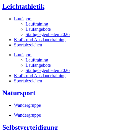
Leichtathletik
Laufsport
Lauftraining
Laufangebote
Startgelegenheiten 2026
Kraft- und Ausdauertraining
Sportabzeichen
Laufsport
Lauftraining
Laufangebote
Startgelegenheiten 2026
Kraft- und Ausdauertraining
Sportabzeichen
Natursport
Wandergruppe
Wandergruppe
Selbstverteidigung