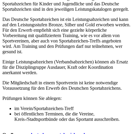
Sportabzeichen für Kinder und Jugendliche und das Deutsche
Sportabzeichen sind in den jeweiligen Leistungskatalogen geregelt.
Das Deutsche Sportabzeichen ist ein Leistungsabzeichen und kann
auf den Leistungsstufen Bronze, Silber und Gold erworben werden.
Für den Erwerb empfiehlt sich eine gezielte körperliche
Vorbereitung mit qualifiziertem Training, wie es vor allem von
Sportvereinen, aber auch von Sportabzeichen-Treffs angeboten
wird. Am Training und den Prüfungen darf nur teilnehmen, wer
gesund ist.
Einige Leistungsabzeichen (Verbandsabzeichen) können als Ersatz
für die Disziplingruppe Ausdauer, Kraft oder Koordination
anerkannt werden.
Die Mitgliedschaft in einem Sportverein ist keine notwendige
Voraussetzung für den Erwerb des Deutschen Sportabzeichens.
Prüfungen können Sie ablegen:
im Verein/Sportabzeichen-Treff
bei öffentlichen Terminen, die die Vereine,
Kreis-/Stadtsportbünde oder das Sportamt ausschreiben.