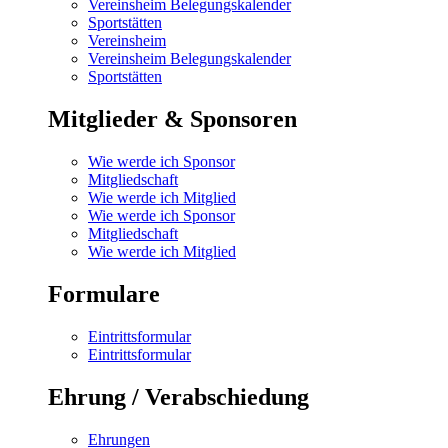
Vereinsheim Belegungskalender
Sportstätten
Vereinsheim
Vereinsheim Belegungskalender
Sportstätten
Mitglieder & Sponsoren
Wie werde ich Sponsor
Mitgliedschaft
Wie werde ich Mitglied
Wie werde ich Sponsor
Mitgliedschaft
Wie werde ich Mitglied
Formulare
Eintrittsformular
Eintrittsformular
Ehrung / Verabschiedung
Ehrungen