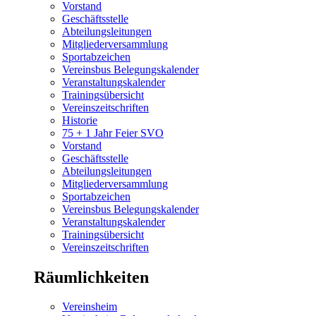
Vorstand
Geschäftsstelle
Abteilungsleitungen
Mitgliederversammlung
Sportabzeichen
Vereinsbus Belegungskalender
Veranstaltungskalender
Trainingsübersicht
Vereinszeitschriften
Historie
75 + 1 Jahr Feier SVO
Vorstand
Geschäftsstelle
Abteilungsleitungen
Mitgliederversammlung
Sportabzeichen
Vereinsbus Belegungskalender
Veranstaltungskalender
Trainingsübersicht
Vereinszeitschriften
Räumlichkeiten
Vereinsheim