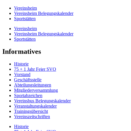
Vereinsheim
Vereinsheim Belegungskalender
Sportstätten
Vereinsheim
Vereinsheim Belegungskalender
Sportstätten
Informatives
Historie
75 + 1 Jahr Feier SVO
Vorstand
Geschäftsstelle
Abteilungsleitungen
Mitgliederversammlung
Sportabzeichen
Vereinsbus Belegungskalender
Veranstaltungskalender
Trainingsübersicht
Vereinszeitschriften
Historie