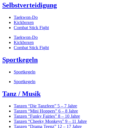
Selbstverteidigung
Taekwon-Do
Kickboxen
Combat Stick Fight
Taekwon-Do
Kickboxen
Combat Stick Fight
Sportkegeln
Sportkegeln
Sportkegeln
Tanz / Musik
Tanzen “Die Tanzfeen” 5 – 7 Jahre
Tanzen “Mini Hoppers” 6 – 8 Jahre
Tanzen “Funky Fairies” 8 – 10 Jahre
Tanzen “Cheeky Monkeys” 9 – 11 Jahre
Tanzen “Drama Teenz” 12 – 17 Jahre