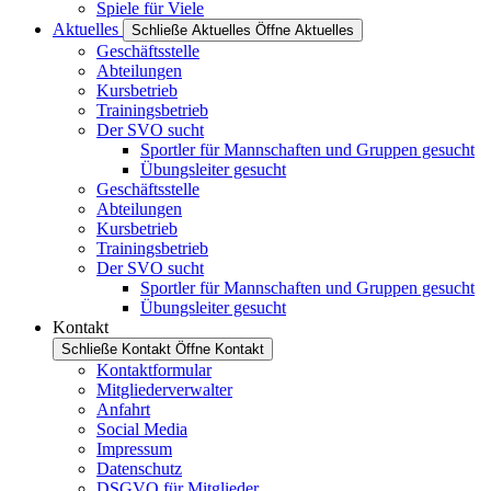
Spiele für Viele
Aktuelles
Schließe Aktuelles
Öffne Aktuelles
Geschäftsstelle
Abteilungen
Kursbetrieb
Trainingsbetrieb
Der SVO sucht
Sportler für Mannschaften und Gruppen gesucht
Übungsleiter gesucht
Geschäftsstelle
Abteilungen
Kursbetrieb
Trainingsbetrieb
Der SVO sucht
Sportler für Mannschaften und Gruppen gesucht
Übungsleiter gesucht
Kontakt
Schließe Kontakt
Öffne Kontakt
Kontaktformular
Mitgliederverwalter
Anfahrt
Social Media
Impressum
Datenschutz
DSGVO für Mitglieder