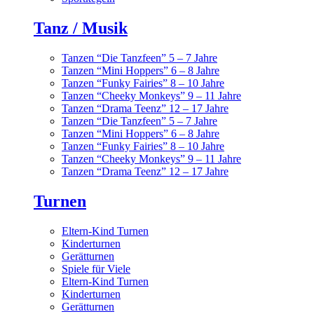
Tanz / Musik
Tanzen “Die Tanzfeen” 5 – 7 Jahre
Tanzen “Mini Hoppers” 6 – 8 Jahre
Tanzen “Funky Fairies” 8 – 10 Jahre
Tanzen “Cheeky Monkeys” 9 – 11 Jahre
Tanzen “Drama Teenz” 12 – 17 Jahre
Tanzen “Die Tanzfeen” 5 – 7 Jahre
Tanzen “Mini Hoppers” 6 – 8 Jahre
Tanzen “Funky Fairies” 8 – 10 Jahre
Tanzen “Cheeky Monkeys” 9 – 11 Jahre
Tanzen “Drama Teenz” 12 – 17 Jahre
Turnen
Eltern-Kind Turnen
Kinderturnen
Gerätturnen
Spiele für Viele
Eltern-Kind Turnen
Kinderturnen
Gerätturnen