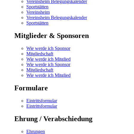
Vereinsheim Belegungskalender
Sportstätten
Vereinsheim
Vereinsheim Belegungskalender
Sportstätten
Mitglieder & Sponsoren
Wie werde ich Sponsor
Mitgliedschaft
Wie werde ich Mitglied
Wie werde ich Sponsor
Mitgliedschaft
Wie werde ich Mitglied
Formulare
Eintrittsformular
Eintrittsformular
Ehrung / Verabschiedung
Ehrungen