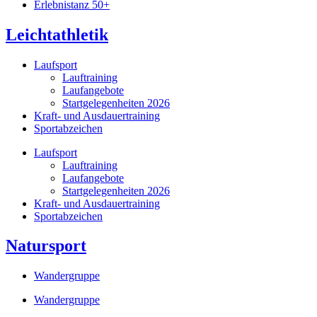
Erlebnistanz 50+
Leichtathletik
Laufsport
Lauftraining
Laufangebote
Startgelegenheiten 2026
Kraft- und Ausdauertraining
Sportabzeichen
Laufsport
Lauftraining
Laufangebote
Startgelegenheiten 2026
Kraft- und Ausdauertraining
Sportabzeichen
Natursport
Wandergruppe
Wandergruppe