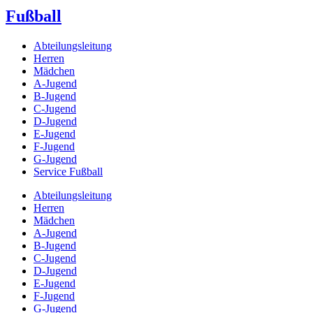
Fußball
Abteilungsleitung
Herren
Mädchen
A-Jugend
B-Jugend
C-Jugend
D-Jugend
E-Jugend
F-Jugend
G-Jugend
Service Fußball
Abteilungsleitung
Herren
Mädchen
A-Jugend
B-Jugend
C-Jugend
D-Jugend
E-Jugend
F-Jugend
G-Jugend