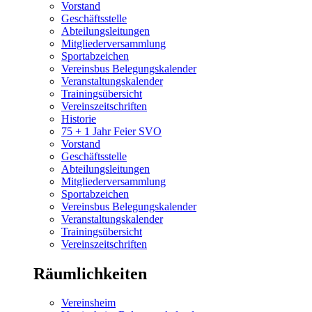
Vorstand
Geschäftsstelle
Abteilungsleitungen
Mitgliederversammlung
Sportabzeichen
Vereinsbus Belegungskalender
Veranstaltungskalender
Trainingsübersicht
Vereinszeitschriften
Historie
75 + 1 Jahr Feier SVO
Vorstand
Geschäftsstelle
Abteilungsleitungen
Mitgliederversammlung
Sportabzeichen
Vereinsbus Belegungskalender
Veranstaltungskalender
Trainingsübersicht
Vereinszeitschriften
Räumlichkeiten
Vereinsheim