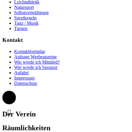
Leichtathletik
Natursport
Selbstverteidigung
Sportkegeln
Tanz / Musik
Turnen
Kontakt
Kontaktformular
Anfrage Werbeanzeige
Wie werde ich Mitglied?
Wie werde ich Sponsor
Anfahrt
Impressum
Datenschutz
Der Verein
Räumlichkeiten