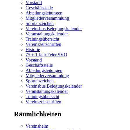
Vorstand
Geschäftsstelle
Abteilungsleitungen
Mitgliederversammlung
Sportabzeichen
Vereinsbus Belegungskalender
Veranstaltungskalender
Trainingsübersicht
Vereinszeitschriften
Historie
75 + 1 Jahr Feier SVO
Vorstand
Geschäftsstelle
Abteilungsleitungen
Mitgliederversammlung
Sportabzeichen
Vereinsbus Belegungskalender
Veranstaltungskalender
Trainingsübersicht
Vereinszeitschriften
Räumlichkeiten
Vereinsheim