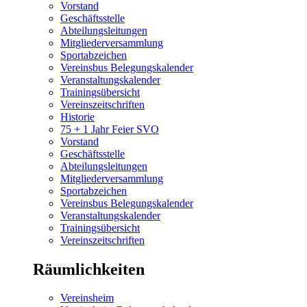
Vorstand
Geschäftsstelle
Abteilungsleitungen
Mitgliederversammlung
Sportabzeichen
Vereinsbus Belegungskalender
Veranstaltungskalender
Trainingsübersicht
Vereinszeitschriften
Historie
75 + 1 Jahr Feier SVO
Vorstand
Geschäftsstelle
Abteilungsleitungen
Mitgliederversammlung
Sportabzeichen
Vereinsbus Belegungskalender
Veranstaltungskalender
Trainingsübersicht
Vereinszeitschriften
Räumlichkeiten
Vereinsheim