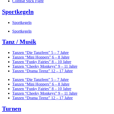
Combat Stick Fight
Sportkegeln
Sportkegeln
Sportkegeln
Tanz / Musik
Tanzen “Die Tanzfeen” 5 – 7 Jahre
Tanzen “Mini Hoppers” 6 – 8 Jahre
Tanzen “Funky Fairies” 8 – 10 Jahre
Tanzen “Cheeky Monkeys” 9 – 11 Jahre
Tanzen “Drama Teenz” 12 – 17 Jahre
Tanzen “Die Tanzfeen” 5 – 7 Jahre
Tanzen “Mini Hoppers” 6 – 8 Jahre
Tanzen “Funky Fairies” 8 – 10 Jahre
Tanzen “Cheeky Monkeys” 9 – 11 Jahre
Tanzen “Drama Teenz” 12 – 17 Jahre
Turnen