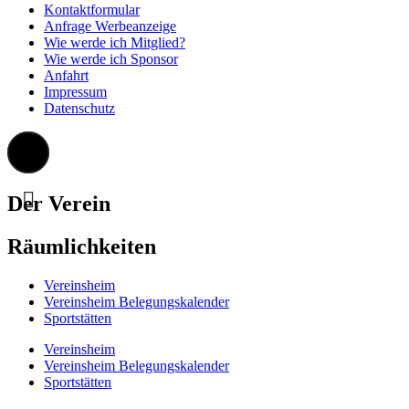
Kontaktformular
Anfrage Werbeanzeige
Wie werde ich Mitglied?
Wie werde ich Sponsor
Anfahrt
Impressum
Datenschutz
Der Verein
Räumlichkeiten
Vereinsheim
Vereinsheim Belegungskalender
Sportstätten
Vereinsheim
Vereinsheim Belegungskalender
Sportstätten