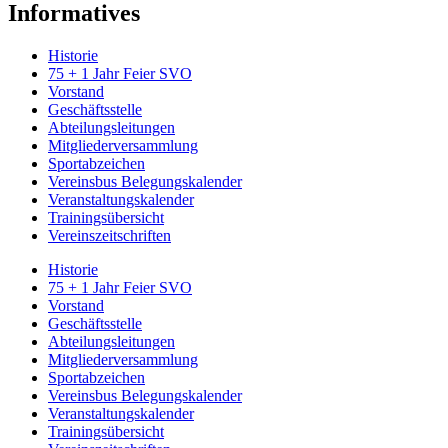
Informatives
Historie
75 + 1 Jahr Feier SVO
Vorstand
Geschäftsstelle
Abteilungsleitungen
Mitgliederversammlung
Sportabzeichen
Vereinsbus Belegungskalender
Veranstaltungskalender
Trainingsübersicht
Vereinszeitschriften
Historie
75 + 1 Jahr Feier SVO
Vorstand
Geschäftsstelle
Abteilungsleitungen
Mitgliederversammlung
Sportabzeichen
Vereinsbus Belegungskalender
Veranstaltungskalender
Trainingsübersicht