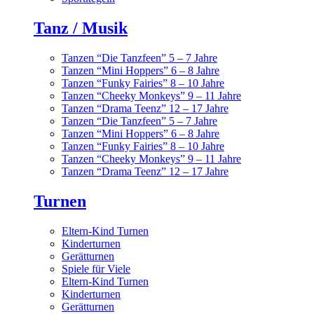
Tanz / Musik
Tanzen “Die Tanzfeen” 5 – 7 Jahre
Tanzen “Mini Hoppers” 6 – 8 Jahre
Tanzen “Funky Fairies” 8 – 10 Jahre
Tanzen “Cheeky Monkeys” 9 – 11 Jahre
Tanzen “Drama Teenz” 12 – 17 Jahre
Tanzen “Die Tanzfeen” 5 – 7 Jahre
Tanzen “Mini Hoppers” 6 – 8 Jahre
Tanzen “Funky Fairies” 8 – 10 Jahre
Tanzen “Cheeky Monkeys” 9 – 11 Jahre
Tanzen “Drama Teenz” 12 – 17 Jahre
Turnen
Eltern-Kind Turnen
Kinderturnen
Gerätturnen
Spiele für Viele
Eltern-Kind Turnen
Kinderturnen
Gerätturnen