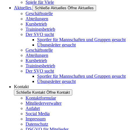
Spiele für Viele
Aktuelles
Schließe Aktuelles
Öffne Aktuelles
Geschäftsstelle
Abteilungen
Kursbetrieb
Trainingsbetrieb
Der SVO sucht
Sportler für Mannschaften und Gruppen gesucht
Übungsleiter gesucht
Geschäftsstelle
Abteilungen
Kursbetrieb
Trainingsbetrieb
Der SVO sucht
Sportler für Mannschaften und Gruppen gesucht
Übungsleiter gesucht
Kontakt
Schließe Kontakt
Öffne Kontakt
Kontaktformular
Mitgliederverwalter
Anfahrt
Social Media
Impressum
Datenschutz
DSGVO für Mitglieder