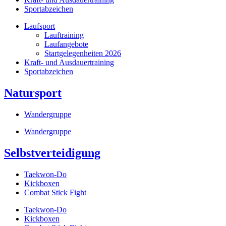
Sportabzeichen
Laufsport
Lauftraining
Laufangebote
Startgelegenheiten 2026
Kraft- und Ausdauertraining
Sportabzeichen
Natursport
Wandergruppe
Wandergruppe
Selbstverteidigung
Taekwon-Do
Kickboxen
Combat Stick Fight
Taekwon-Do
Kickboxen