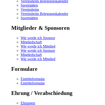
Vereinsheim Belegungskalender
Sportstätten
Vereinsheim
Vereinsheim Belegungskalender
Sportstätten
Mitglieder & Sponsoren
Wie werde ich Sponsor
Mitgliedschaft
Wie werde ich Mitglied
Wie werde ich Sponsor
Mitgliedschaft
Wie werde ich Mitglied
Formulare
Eintrittsformular
Eintrittsformular
Ehrung / Verabschiedung
Ehrungen