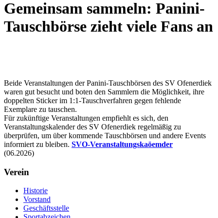
Gemeinsam sammeln: Panini-
Tauschbörse zieht viele Fans an
Beide Veranstaltungen der Panini-Tauschbörsen des SV Ofenerdiek
waren gut besucht und boten den Sammlern die Möglichkeit, ihre
doppelten Sticker im 1:1-Tauschverfahren gegen fehlende
Exemplare zu tauschen.
Für zukünftige Veranstaltungen empfiehlt es sich, den
Veranstaltungskalender des SV Ofenerdiek regelmäßig zu
überprüfen, um über kommende Tauschbörsen und andere Events
informiert zu bleiben.
SVO-Veranstaltungskaöemder
(06.2026)
Verein
Historie
Vorstand
Geschäftsstelle
Sportabzeichen