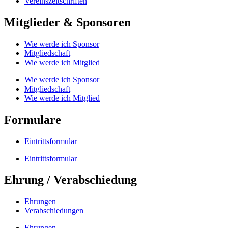
Vereinszeitschriften
Mitglieder & Sponsoren
Wie werde ich Sponsor
Mitgliedschaft
Wie werde ich Mitglied
Wie werde ich Sponsor
Mitgliedschaft
Wie werde ich Mitglied
Formulare
Eintrittsformular
Eintrittsformular
Ehrung / Verabschiedung
Ehrungen
Verabschiedungen
Ehrungen