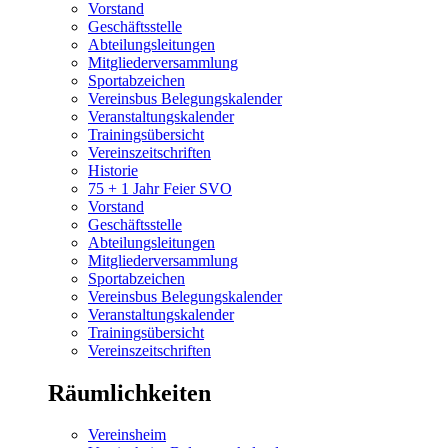
Vorstand
Geschäftsstelle
Abteilungsleitungen
Mitgliederversammlung
Sportabzeichen
Vereinsbus Belegungskalender
Veranstaltungskalender
Trainingsübersicht
Vereinszeitschriften
Historie
75 + 1 Jahr Feier SVO
Vorstand
Geschäftsstelle
Abteilungsleitungen
Mitgliederversammlung
Sportabzeichen
Vereinsbus Belegungskalender
Veranstaltungskalender
Trainingsübersicht
Vereinszeitschriften
Räumlichkeiten
Vereinsheim